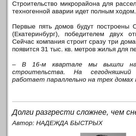
Строительство микрорайона для рассел
техногенной аварии идет полным ходом.
Первые пять домов будут построены 
(Екатеринбург), победителем двух от
Сейчас компания строит сразу три дома 
появится 31 тыс. кв. метров жилья для 
– В 16-м квартале мы вышли на
строительства. На сегодняшний
работает параллельно на трех домах п
Долги разгрести сложнее, чем сн
Автор: НАДЕЖДА БЫСТРЫХ