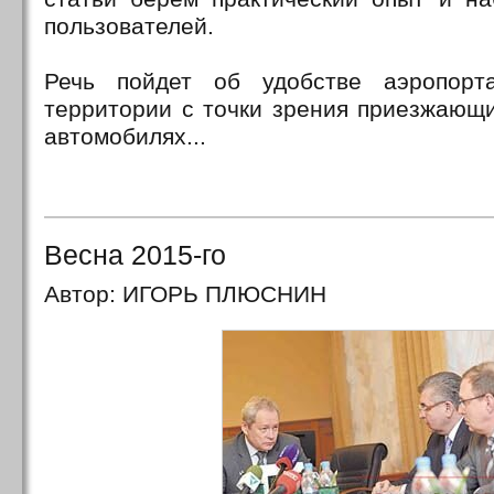
пользователей.
Речь пойдет об удобстве аэропор
территории с точки зрения приезжающ
автомобилях...
Весна 2015-го
Автор: ИГОРЬ ПЛЮСНИН