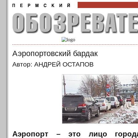
Аэропортовский бардак
Автор: АНДРЕЙ ОСТАПОВ
Аэропорт – это лицо город