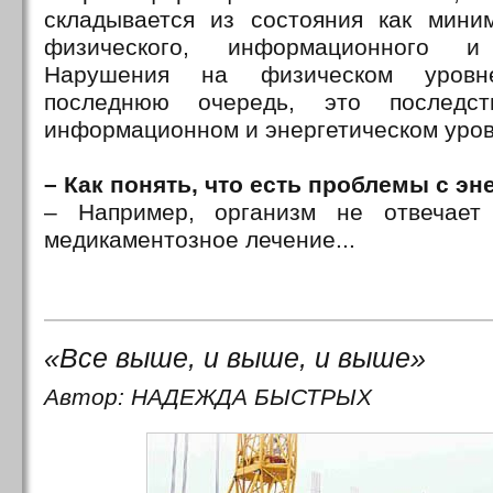
складывается из состояния как мини
физического, информационного и 
Нарушения на физическом уровн
последнюю очередь, это последс
информационном и энергетическом уро
– Как понять, что есть проблемы с эн
– Например, организм не отвечает
медикаментозное лечение...
«Все выше, и выше, и выше»
Автор: НАДЕЖДА БЫСТРЫХ