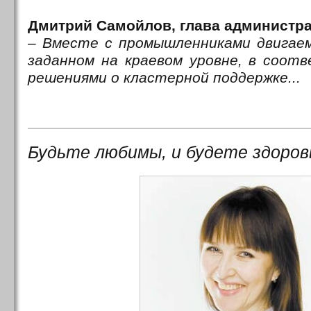
Дмитрий Самойлов, глава администр
– Вместе с промышленниками двигаем
заданном на краевом уровне, в соот
решениями о кластерной поддержке...
Будьте любимы, и будете здоро