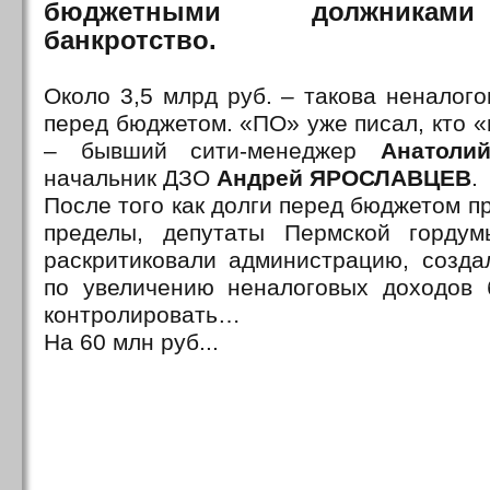
бюджетными должниками
банкротство.
Около 3,5 млрд руб. – такова неналог
перед бюджетом. «ПО» уже писал, кто «н
– бывший сити-менеджер
Анатол
начальник ДЗО
Андрей ЯРОСЛАВЦЕВ
.
После того как долги перед бюджетом 
пределы, депутаты Пермской гордум
раскритиковали администрацию, созда
по увеличению неналоговых доходов 
контролировать…
На 60 млн руб...