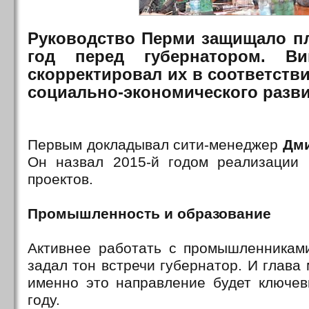
Руководство Перми защищало п
год перед губернатором. Ви
скорректировал их в соответстви
социально-экономического разви
Первым докладывал сити-менеджер
Дм
Он назвал 2015-й годом реализации 
проектов.
Промышленность и образование
Активнее работать с промышленниками
задал тон встречи губернатор. И глава 
именно это направление будет ключе
году.