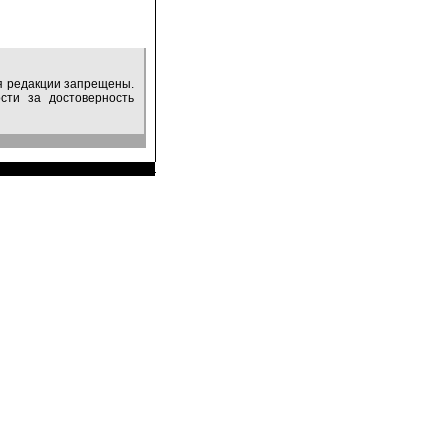
ия редакции запрещены.
сти за достоверность