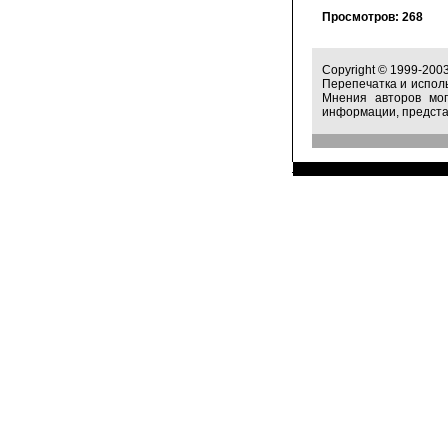
Просмотров: 268
Copyright © 1999-200
Перепечатка и испол
Мнения авторов мог
информации, предст