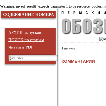
Warning
: mysql_result() expects parameter 1 to be resource, boolean 
СОДЕРЖАНИЕ НОМЕРА
АРХИВ выпусков
ПОИСК по статьям
Читать в PDF
Твитнуть
КОММЕНТАРИИ