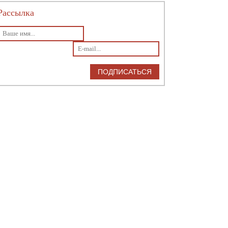
Рассылка