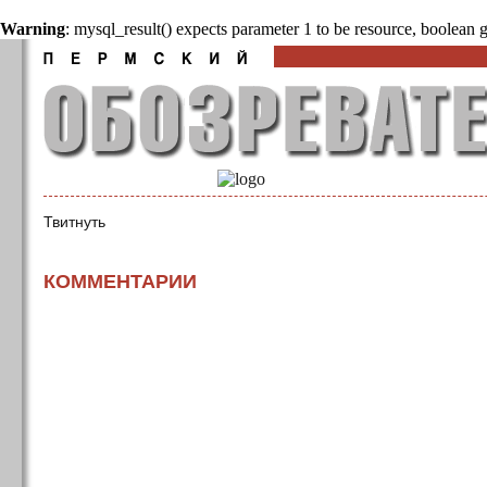
Warning
: mysql_result() expects parameter 1 to be resource, boolean 
Твитнуть
КОММЕНТАРИИ