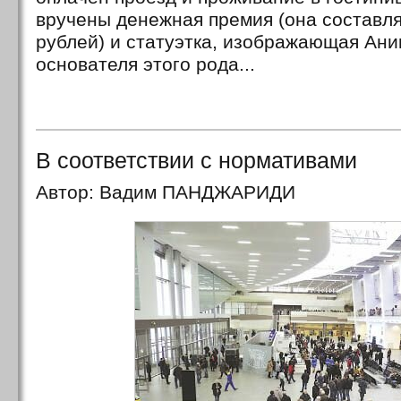
вручены денежная премия (она составля
рублей) и статуэтка, изображающая Ани
основателя этого рода...
В соответствии с нормативами
Автор: Вадим ПАНДЖАРИДИ