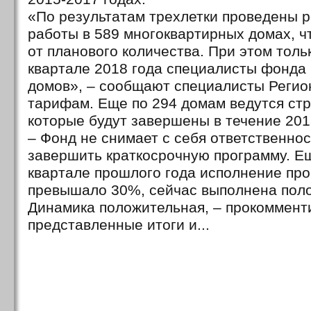
«По результатам трехлетки проведены 
работы в 589 многоквартирных домах, ч
от планового количества. При этом толь
квартале 2018 года специалисты фонда 
домов», – сообщают специалисты Регио
тарифам. Еще по 294 домам ведутся ст
которые будут завершены в течение 201
– Фонд не снимает с себя ответственнос
завершить краткосрочную программу. Е
квартале прошлого года исполнение пр
превышало 30%, сейчас выполнена поло
Динамика положительная, – прокоммент
представленные итоги и...