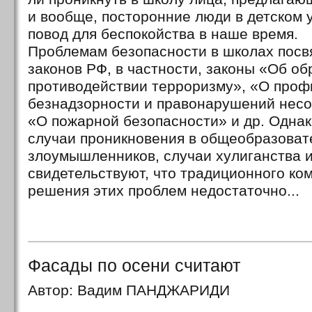
и вообще, посторонние люди в детском 
повод для беспокойства в наше время.
Проблемам безопасности в школах посв
законов РФ, в частности, законы «Об о
противодействии терроризму», «О проф
безнадзорности и правонарушений нес
«О пожарной безопасности» и др. Одна
случаи проникновения в общеобразоват
злоумышленников, случаи хулиганства 
свидетельствуют, что традиционного ко
решения этих проблем недостаточно...
Фасады по осени считают
Автор: Вадим ПАНДЖАРИДИ