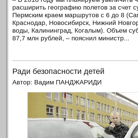
расширить географию полетов за счет 
Пермским краем маршрутов с 6 до 8 (Са
Краснодар, Новосибирск, Нижний Новго
воды, Калининград, Когалым). Объем су
87,7 млн рублей, – пояснил министр...
Ради безопасности детей
Автор: Вадим ПАНДЖАРИДИ