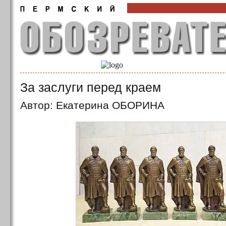
За заслуги перед краем
Автор: Екатерина ОБОРИНА