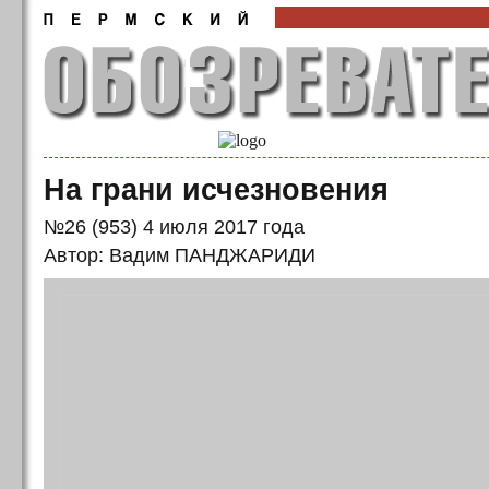
На грани исчезновения
№26 (953) 4 июля 2017 года
Автор: Вадим ПАНДЖАРИДИ