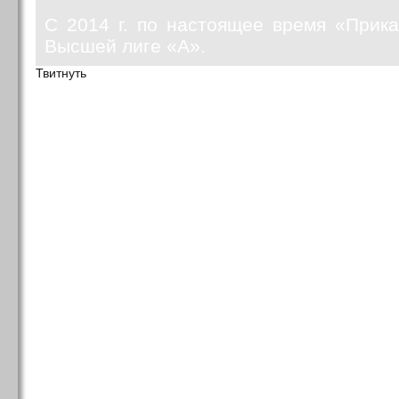
С 2014 г. по настоящее время «Прик
Высшей лиге «А».
Твитнуть
КОММЕНТАРИИ