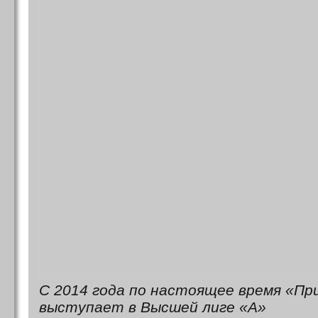
С 2014 года по настоящее время «Пр
выступает в Высшей лиге «А»