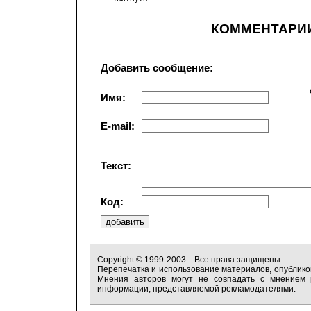
КОММЕНТАРИ
Добавить сообщение:
Имя:
E-mail:
Текст:
Код:
Copyright © 1999-2003. . Все права защищены.
Перепечатка и использование материалов, опублико
Мнения авторов могут не совпадать с мнением р
информации, представляемой рекламодателями.