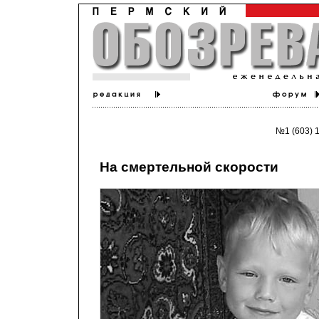
№1 (603) 1
На смертельной скорости